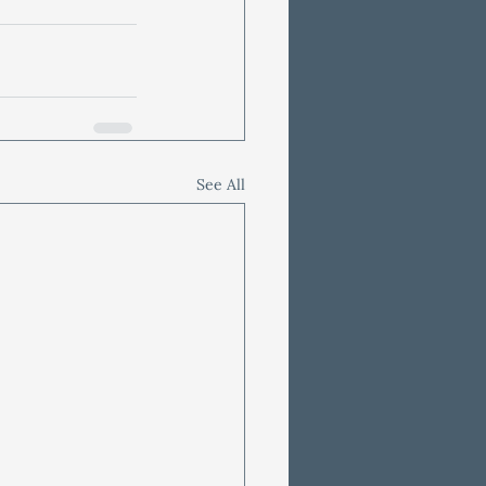
See All