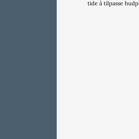
tide å tilpasse hudp