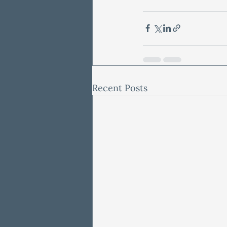
Recent Posts