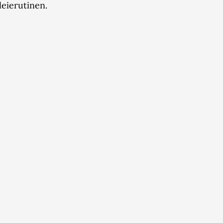
leierutinen.