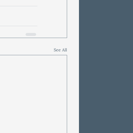
See All