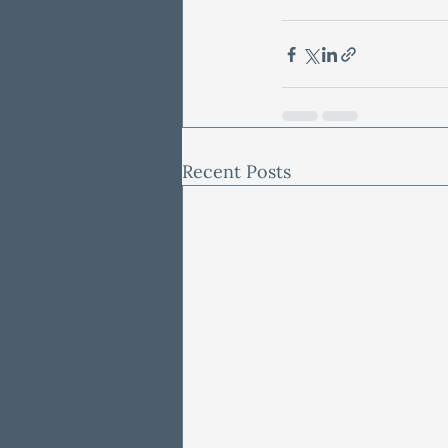
Recent Posts