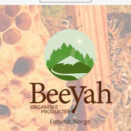
Eidsvoll, Norge